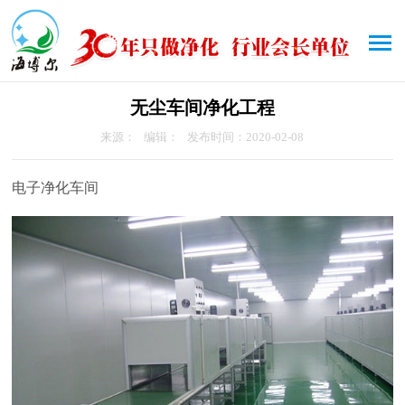
无尘车间净化工程
来源： 编辑： 发布时间：2020-02-08
电子净化车间