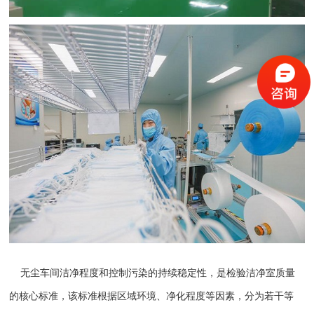
无尘车间
洁净程度和控制污染的持续稳定性，是检验洁净室质量
的核心标准，该标准根据区域环境、净化程度等因素，分为若干等