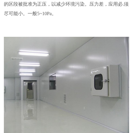
的区段被批准为正压，以减少环境污染。压力差，应用必.须
尽可能小。一般5~10Pa。