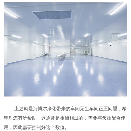
上述就是海博尔净化带来的车间无尘车间正压问题，希
望对您有所帮助。这通常是相辅相成的，需要与负压配合使
用，因此需要控制好这个数值。