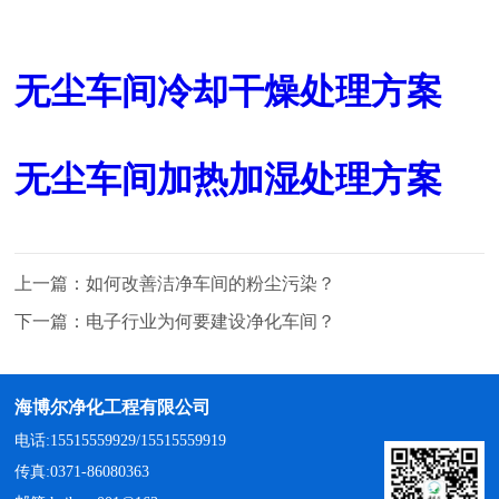
无尘车间冷却干燥处理方案
无尘车间加热加湿处理方案
上一篇：
如何改善洁净车间的粉尘污染？
下一篇：
电子行业为何要建设净化车间？
海博尔净化工程有限公司
电话:15515559929/15515559919
传真:0371-86080363