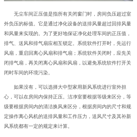
无尘车间正压值是指所有关闭窗门时，房间负压超过室
外负压的标值。它是通过净化设备的送排风量超过回排风量
和风量来实现的。为了更好地保证净化处理车间的正压值，
排气、送风和排气扇应相互锁定。系统软件打开时，先运行
风扇，重启回离心风扇和排气扇；系统软件关闭时，应先关
闭排气扇，再关闭离心风扇和风扇，以避免系统软件打开关
闭时车间的环境污染。
如果没有，可以选择大中型家用新风系统进行室外担
心，可以在房间内保持正压。洁净室要根据等级来区分，等
级要根据房间内的清洁换风来区分，根据房间内的尺寸和规
定操作离心风机的送排风量和工作压力，送风尺寸及其补新
风系统都有一定的规定来计算。