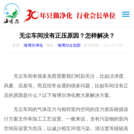
无尘车间没有正压原因？怎样解决？
来源：
海博尔净化
编辑：
海博尔企划部
发布时间：2021-07-29
无尘车间有很多东西需要我们时刻关注，比如洁净度、
风量、压差等。而且经常会遇到很多问题，比如车间没有正
压的原因是什么？以下海博尔净化教大家解决方案。
无尘车间的气体压力与相邻室内空间的压力差应根据设
计方案文件和加工工艺设置。一般来说，含有污染物的室内
空间应设置为负压，以减少相互环境污染。清洁度等级较高