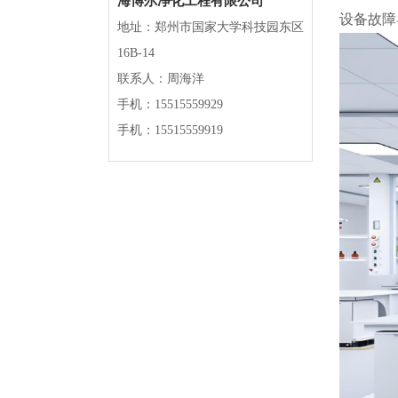
海博尔净化工程有限公司
设备故障
地址：郑州市国家大学科技园东区
16B-14
联系人：周海洋
手机：15515559929
手机：15515559919