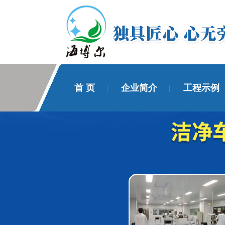
首 页
企业简介
工程示例