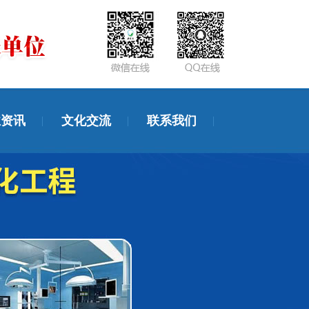
业资讯
文化交流
联系我们