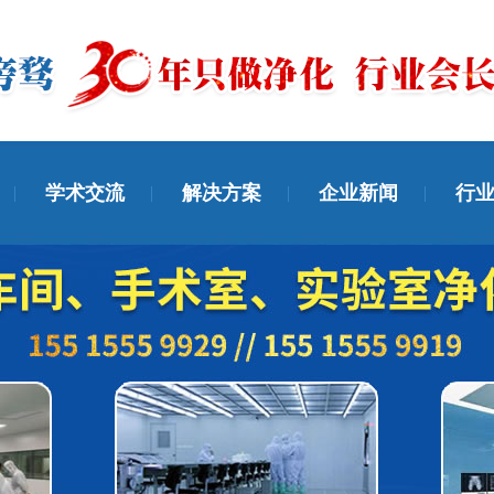
学术交流
解决方案
企业新闻
行