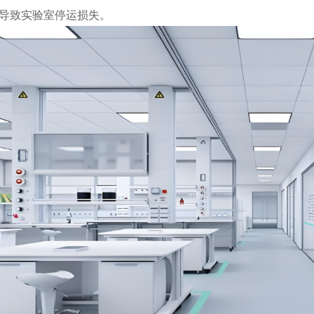
导致实验室停运损失。