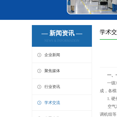
学术交
— 新闻资讯 —
NEWS & INFORMATION
企业新闻
聚焦媒体
一、
一级净化
行业资讯
成，各模
1. 硬件
学术交流
空气净化
调机组等