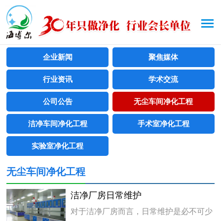
企业新闻
聚焦媒体
行业资讯
学术交流
公司公告
无尘车间净化工程
洁净车间净化工程
手术室净化工程
实验室净化工程
无尘车间净化工程
洁净厂房日常维护
对于洁净厂房而言，日常维护是必不可少