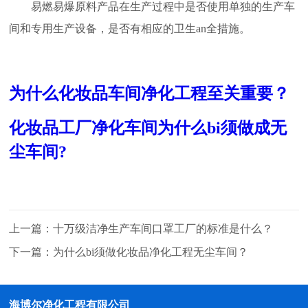
易燃易爆原料产品在生产过程中是否使用单独的生产车
间和专用生产设备，是否有相应的卫生an全措施。
为什么化妆品车间净化工程至关重要？
化妆品工厂净化车间为什么bi须做成无
尘车间?
上一篇：
十万级洁净生产车间口罩工厂的标准是什么？
下一篇：
为什么bi须做化妆品净化工程无尘车间？
海博尔净化工程有限公司