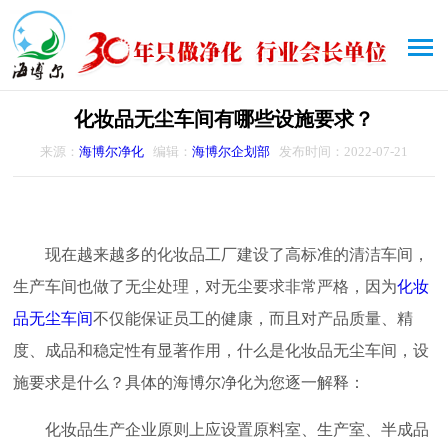
化妆品无尘车间有哪些设施要求？
来源：
海博尔净化
编辑：
海博尔企划部
发布时间：2022-07-21
现在越来越多的化妆品工厂建设了高标准的清洁车间，
生产车间也做了无尘处理，对无尘要求非常严格，因为
化妆
品无尘车间
不仅能保证员工的健康，而且对产品质量、精
度、成品和稳定性有显著作用，什么是化妆品无尘车间，设
施要求是什么？具体的海博尔净化为您逐一解释：
化妆品生产企业原则上应设置原料室、生产室、半成品