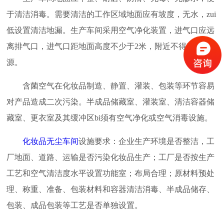
于清洁消毒。需要清洁的工作区域地面应有坡度，无水，zui
低设置清洁地漏。生产车间采用空气净化装置，进气口应远
离排气口，进气口距地面高度不少于2米，附近不得有污染
源。
含菌空气在化妆品制造、静置、灌装、包装等环节容易
对产品造成二次污染。半成品储藏室、灌装室、清洁容器储
藏室、更衣室及其缓冲区bi须有空气净化或空气消毒设施。
化妆品无尘车间
设施要求：企业生产环境是否整洁，工
厂地面、道路、运输是否污染化妆品生产；工厂是否按生产
工艺和空气清洁度水平设置功能室；布局合理；原材料预处
理、称重、准备、包装材料和容器清洁消毒、半成品储存、
包装、成品包装等工艺是否单独设置。