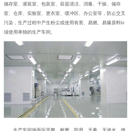
储存室、灌装室、包装室、容器清洁、消毒、干燥、储存
室、仓库、实验室、更衣室、缓冲区、办公室等，防止交叉
污染，生产过程中产生粉尘或使用有害、易燃、易爆原料bi
须使用单独的生产车间。
生产车间地面应平整、耐磨、防滑、无毒、无渗水，便