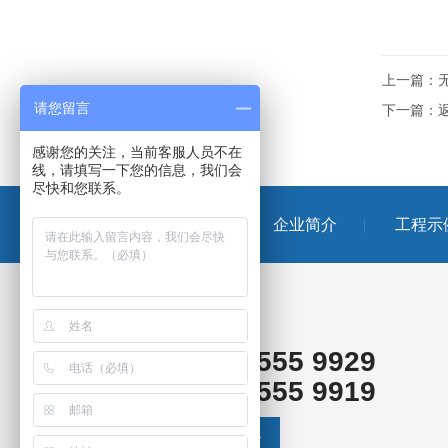
上一篇：
请您留言
下一篇：
感谢您的关注，当前客服人员不在
线，请填写一下您的信息，我们会
尽快和您联系。
网站首页
企业简介
工程示
咨询电话：
155 1555 9929
155 1555 9919
查看联系