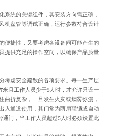
化系统的关键组件，其安装方向需正确，
风机盘管等调试正确，运行参数符合设计
的便捷性，又要考虑各设备间可能产生的
员提供充足的操作空间，以确保产品质量
分考虑安全疏散的各项要求。每一生产层
方米且工作人员少于5人时，才允许只设一
往曲折复杂，一旦发生火灾或烟雾弥漫，
出入通道使用，其门常为两扇联锁或自动
旁通门，当工作人员超过5人时必须设置此