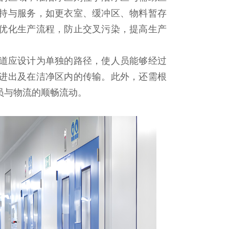
持与服务，如更衣室、缓冲区、物料暂存
优化生产流程，防止交叉污染，提高生产
道应设计为单独的路径，使人员能够经过
进出及在洁净区内的传输。此外，还需根
员与物流的顺畅流动。