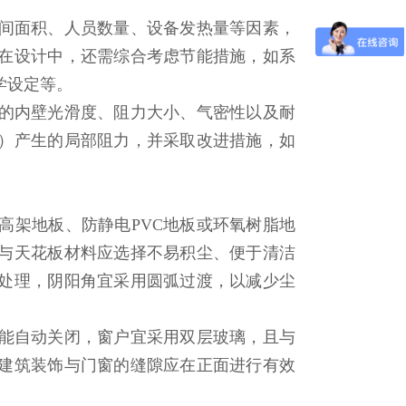
间面积、人员数量、设备发热量等因素，
在设计中，还需综合考虑节能措施，如系
学设定等。
的内壁光滑度、阻力大小、气密性以及耐
）产生的局部阻力，并采取改进措施，如
架地板、防静电PVC地板或环氧树脂地
与天花板材料应选择不易积尘、便于清洁
处理，阴阳角宜采用圆弧过渡，以减少尘
能自动关闭，窗户宜采用双层玻璃，且与
建筑装饰与门窗的缝隙应在正面进行有效