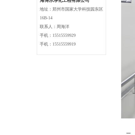
海博尔净化工程有限公司
地址：郑州市国家大学科技园东区
16B-14
联系人：周海洋
手机：15515559929
手机：15515559919