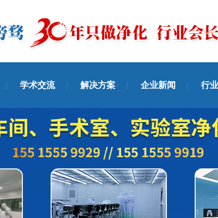
学术交流
解决方案
企业新闻
行