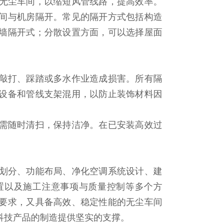
无尘车间，以缩短风管线路，提高效率。
间与机房隔开。常见的隔开方式包括构造
墙隔开式；分散设置方面，可以选择屋面
敲打、踩踏或多水作业造成损害。所有隔
设备和管线支架混用，以防止装饰材料因
需随时清扫，保持洁净。在已安装高效过
。
划分、功能布局、净化空调系统设计、建
置以及施工注意事项与质量控制等多个方
要求，又具备高效、稳定性能的无尘车间
科技产品的制造提供坚实的支撑。