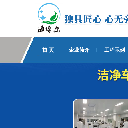
首 页
企业简介
工程示例