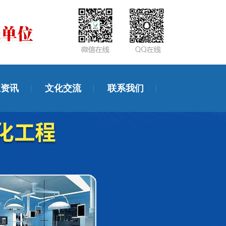
业资讯
文化交流
联系我们