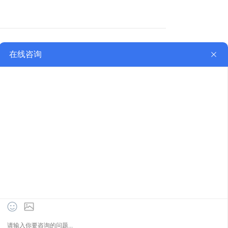
行业资讯
文化交流
联系我们
公网安