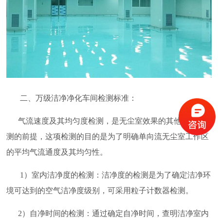
二、万级洁净净化车间检测标准：
气流速度及其均匀度检测，是无尘室效果的其他各项检
测的前提，这项检测的目的是为了明确单向流无尘室工作区
的平均气流通度及其均匀性。
1）室内洁净度的检测：洁净度的检测是为了确定洁净环
境可达到的空气洁净度级别，可采用粒子计数器检测。
2）自净时间的检测：通过确定自净时间，查明洁净室内