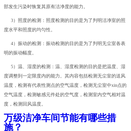
部发生污染时恢复其原有洁净度的能力。
3）照度的检测：照度检测的目的是为了判明洁净室的照
度水平和照度的均匀性。
4）振动的检测：振动检测的目的是为了判明无尘室各表
明的振动幅度。
5）温、湿度的检测：温、湿度检测的目的是把温度、湿
度调整到一定限度内的能力。其内容包括检测无尘室的送风
温度，检测有代表性测点的空气温度，检测无尘室中xin点的
空气温度，检测敏感元件处的空气度，检测室内空气相对温
度，检测回风温度。
万级洁净车间节能有哪些措
施？