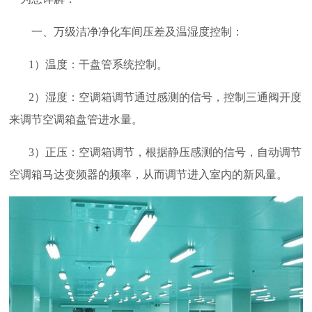
一、万级洁净净化车间压差及温湿度控制：
1）温度：干盘管系统控制。
2）湿度：空调箱调节通过感测的信号，控制三通阀开度
来调节空调箱盘管进水量。
3）正压：空调箱调节，根据静压感测的信号，自动调节
空调箱马达变频器的频率，从而调节进入室内的新风量。